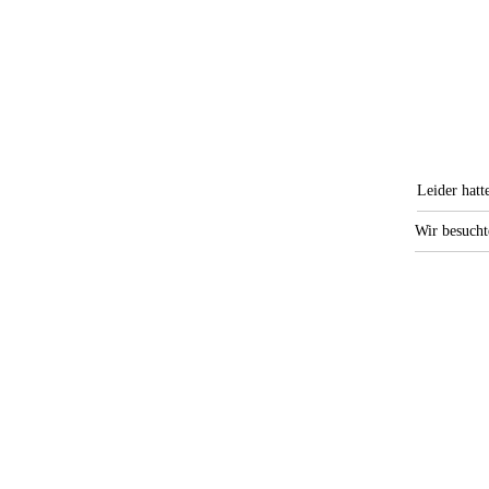
Leider hatt
Wir besucht