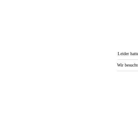
Leider hatt
Wir besucht