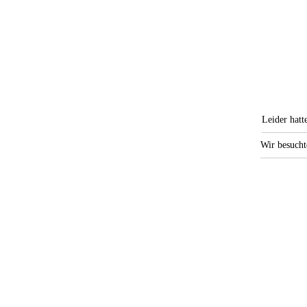
Leider hatt
Wir besucht